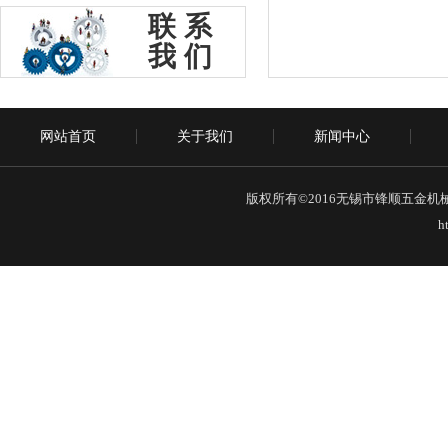
联系
我们
网站首页
关于我们
新闻中心
版权所有©2016无锡市锋顺五金机械厂 地
h