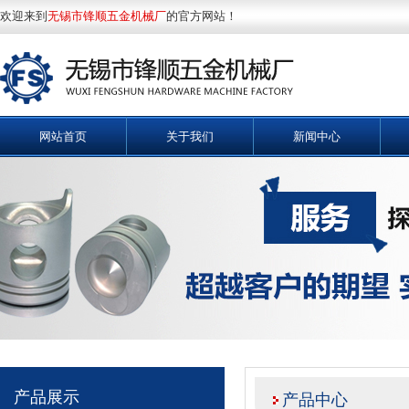
欢迎来到
无锡市锋顺五金机械厂
的官方网站！
网站首页
关于我们
新闻中心
产品展示
产品中心