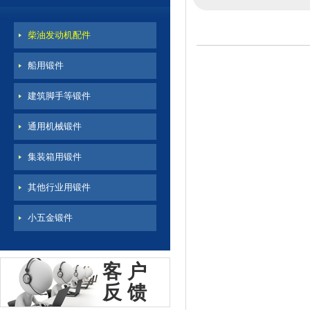
柴油发动机配件
船用锻件
建筑脚手等锻件
通用机械锻件
集装箱用锻件
其他行业用锻件
小五金锻件
客户
反馈