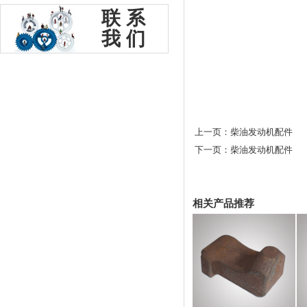
联系
我们
上一页：柴油发动机配件
下一页：柴油发动机配件
相关产品推荐