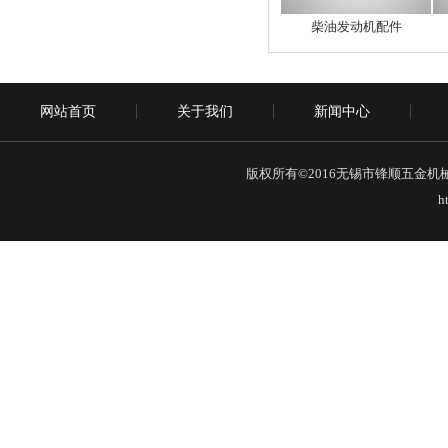
柴油发动机配件
网站首页
关于我们
新闻中心
版权所有©2016无锡市锋顺五金机械厂 地
h