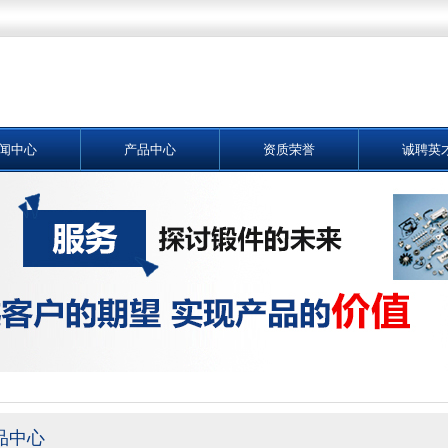
闻中心
产品中心
资质荣誉
诚聘英
品中心