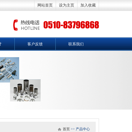
网站首页
设为主页
加入收藏
才
客户反馈
联系我们
首页
>> 产品中心